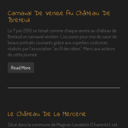
Carnaval De Venise Au Château De
Breteuil
Le 7 juin 2015 se tenait comme chaque année au château de
Breteuil un carnaval vénitien. L'occasion pour moi de saisir de
beaux portraits souriants grâce aux superbes costumes
réalisés par l'association "au fil des idées". Merci aux acteurs
de cette journée.
Read More
Le Château De La Mercerie
Situé dans la commune de Magnac-Lavalette (Charente), cet