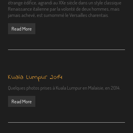
étrange édifice, agrandi au XXe siècle dans un style classique
Renaissance italienne par la volonté de deux hommes, mais
jamais achevé, est surnommé le Versailles charentais.
Read More
Kuala Lumpur 2014
Quelques photos prises à Kuala Lumpur en Malaisie, en 2014.
Read More